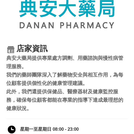
店家資訊
典安大藥局提供專業處方調劑、用藥諮詢與慢性病管
理服務。
我
們的藥師團隊深入了解藥物安全與相互作用，為每
位顧客提供個性化的健康管理建議。
此外，我們還提供保健品、醫療器材及健康監控服
務，確保每位顧客都能在專業的指導下達成最理想的
健康狀況。
星期一至星期日 08:00 - 23:00