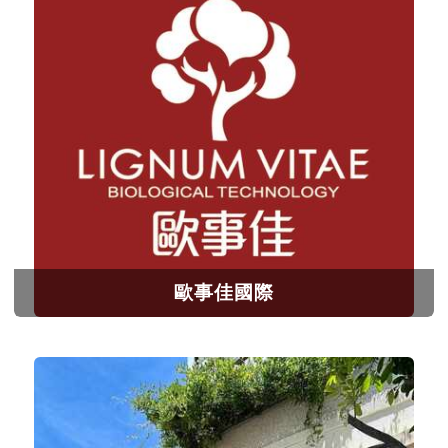
歐事佳國際