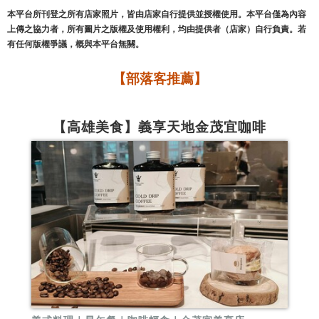
本平台所刊登之所有店家照片，皆由店家自行提供並授權使用。本平台僅為內容
上傳之協力者，所有圖片之版權及使用權利，均由提供者（店家）自行負責。若
有任何版權爭議，概與本平台無關。
【部落客推薦】
【高雄美食】義享天地金茂宜咖啡