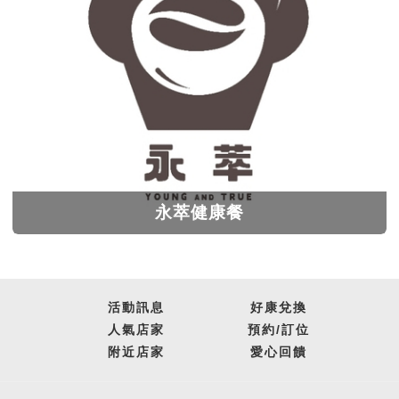
永萃健康餐
活動訊息
好康兌換
人氣店家
預約
/
訂位
附近店家
愛心回饋