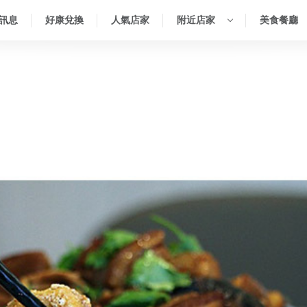
訊息
好康兌換
人氣店家
附近店家
美食餐廳