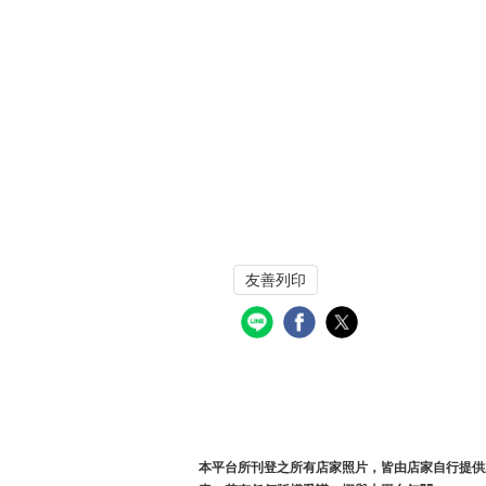
友善列印
本平台所刊登之所有店家照片，皆由店家自行提供