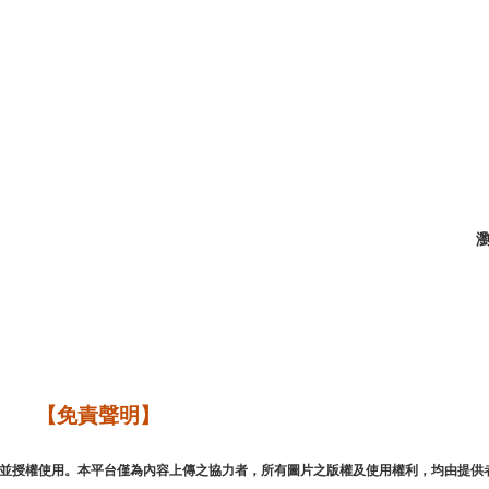
瀏
【免責聲明】
並授權使用。本平台僅為內容上傳之協力者，所有圖片之版權及使用權利，均由提供