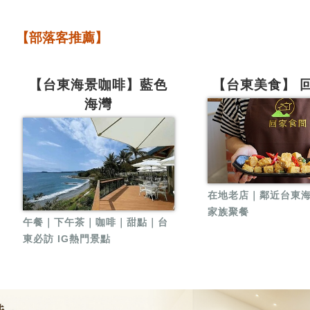
【部落客推薦】
【台東海景咖啡】藍色
【台東美食】 
海灣
在地老店｜鄰近台東
家族聚餐
午餐｜下午茶｜咖啡｜甜點｜台
東必訪 IG熱門景點